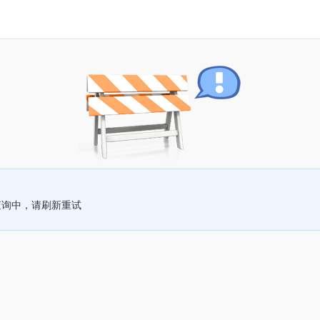
查询中，请刷新重试