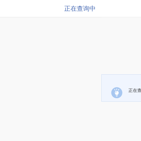
正在查询中
正在