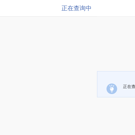
正在查询中
正在