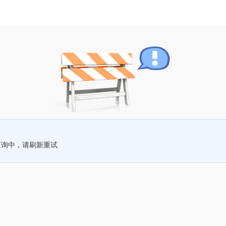
查询中，请刷新重试