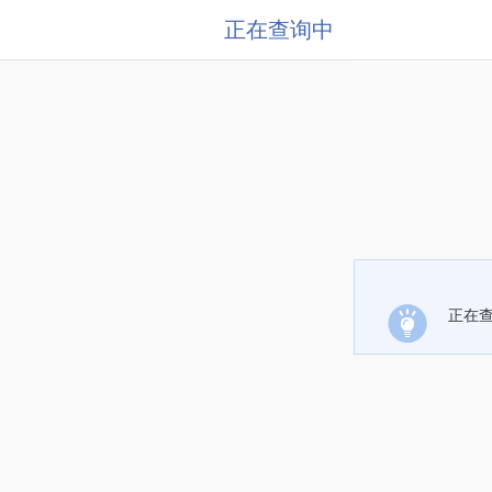
正在查询中
正在