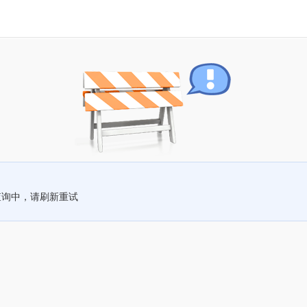
查询中，请刷新重试