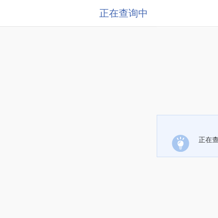
正在查询中
正在