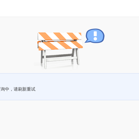
查询中，请刷新重试