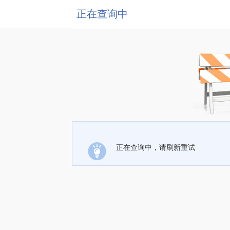
正在查询中
正在查询中，请刷新重试