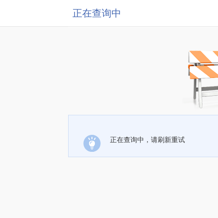
正在查询中
正在查询中，请刷新重试