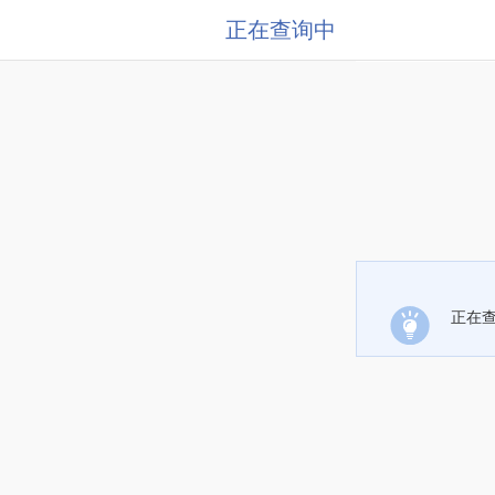
正在查询中
正在