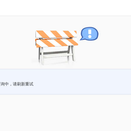
查询中，请刷新重试