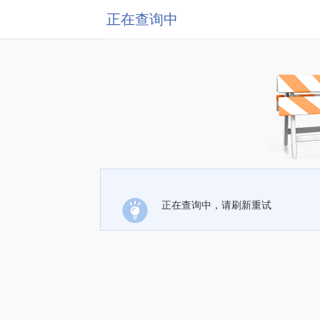
正在查询中
正在查询中，请刷新重试