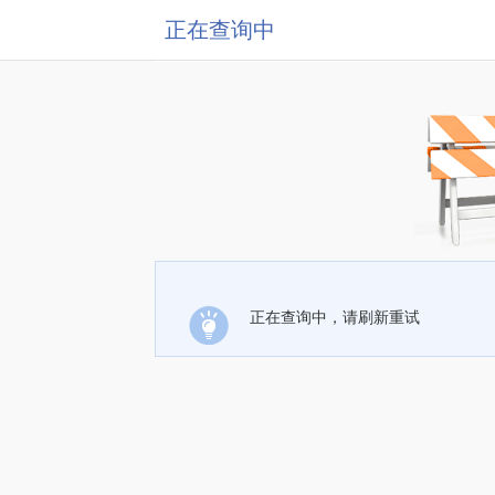
正在查询中
正在查询中，请刷新重试