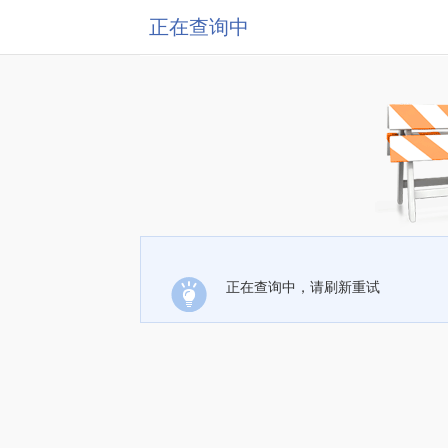
正在查询中
正在查询中，请刷新重试